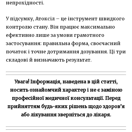
непрохідності.
У підсумку, Атоксіл – це інструмент швидкого
контролю стану. Він працює максимально
ефективно лише за умови грамотного
застосування: правильна форма, своєчасний
початок і точне дотримання дозування. Ці три
складові й визначають результат.
Увага! Інформація, наведена в цій статті,
носить ознайомчий характер і не є заміною
професійної медичної консультації. Перед
прийняттям будь-яких рішень щодо здоров’я
або лікування зверніться до лікаря.