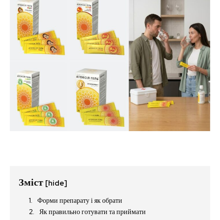
Зміст
[hide]
Форми препарату і як обрати
Як правильно готувати та приймати