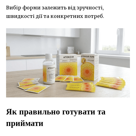
Вибір форми залежить від зручності,
швидкості дії та конкретних потреб.
Як правильно готувати та
приймати